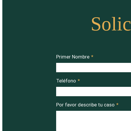
Solic
Primer Nombre
*
Teléfono
*
Por favor describe tu caso
*