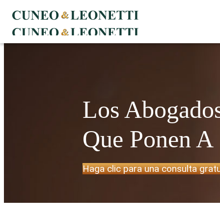
Los Abogados
Que Ponen A 
Haga clic para una consulta gratu