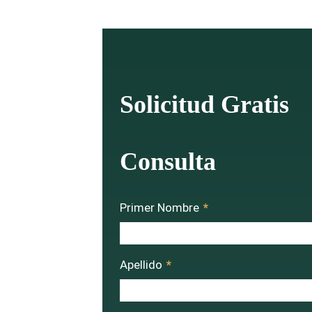
Solicitud Gratis
Consulta
Primer Nombre
*
Apellido
*