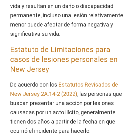
vida y resultan en un daño o discapacidad
permanente, incluso una lesión relativamente
menor puede afectar de forma negativa y
significativa su vida.
Estatuto de Limitaciones para
casos de lesiones personales en
New Jersey
De acuerdo con los
Estatutos Revisados de
New Jersey 2A:14-2 (2022)
, las personas que
buscan presentar una acción por lesiones
causadas por un acto ilícito, generalmente
tienen dos años a partir de la fecha en que
ocurrió el incidente para hacerlo.