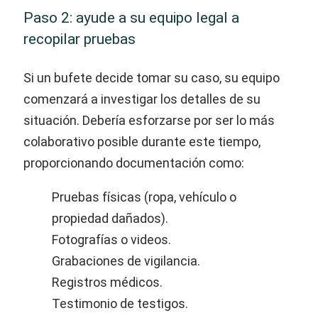
Paso 2: ayude a su equipo legal a
recopilar pruebas
Si un bufete decide tomar su caso, su equipo
comenzará a investigar los detalles de su
situación. Debería esforzarse por ser lo más
colaborativo posible durante este tiempo,
proporcionando documentación como:
Pruebas físicas (ropa, vehículo o
propiedad dañados).
Fotografías o videos.
Grabaciones de vigilancia.
Registros médicos.
Testimonio de testigos.