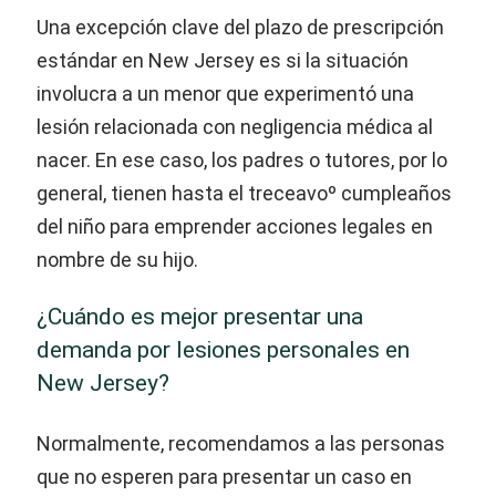
Una excepción clave del plazo de prescripción
estándar en New Jersey es si la situación
involucra a un menor que experimentó una
lesión relacionada con negligencia médica al
nacer. En ese caso, los padres o tutores, por lo
general, tienen hasta el treceavoº cumpleaños
del niño para emprender acciones legales en
nombre de su hijo.
¿Cuándo es mejor presentar una
demanda por lesiones personales en
New Jersey?
Normalmente, recomendamos a las personas
que no esperen para presentar un caso en