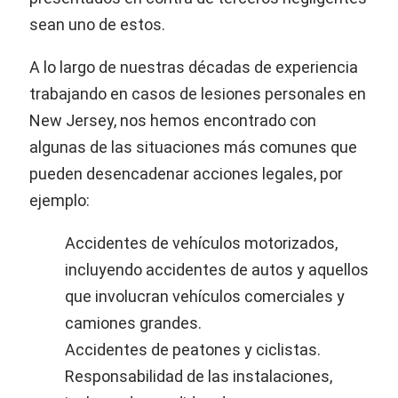
sean uno de estos.
A lo largo de nuestras décadas de experiencia
trabajando en casos de lesiones personales en
New Jersey, nos hemos encontrado con
algunas de las situaciones más comunes que
pueden desencadenar acciones legales, por
ejemplo:
Accidentes de vehículos motorizados,
incluyendo accidentes de autos y aquellos
que involucran vehículos comerciales y
camiones grandes.
Accidentes de peatones y ciclistas.
Responsabilidad de las instalaciones,