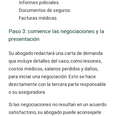
Informes policiales.
Documentos de seguros.
Facturas médicas.
Paso 3: comience las negociaciones y la
presentación
Su abogado redactará una carta de demanda
que incluye detalles del caso, como lesiones,
costos médicos, salarios perdidos y daños,
para iniciar una negociación. Esto se hace
directamente con la tercera parte responsable
o su aseguradora.
Si las negociaciones no resultan en un acuerdo
satisfactorio, su abogado puede aconsejarle