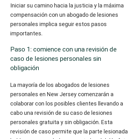
Iniciar su camino hacia la justicia y la máxima
compensación con un abogado de lesiones
personales implica seguir estos pasos
importantes.
Paso 1: comience con una revisión de
caso de lesiones personales sin
obligación
La mayoría de los abogados de lesiones
personales en New Jersey comenzarán a
colaborar con los posibles clientes llevando a
cabo una revisión de su caso de lesiones
personales gratuita y sin obligación. Esta
revisión de caso permite que la parte lesionada