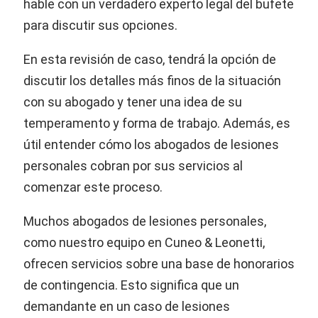
hable con un verdadero experto legal del bufete
para discutir sus opciones.
En esta revisión de caso, tendrá la opción de
discutir los detalles más finos de la situación
con su abogado y tener una idea de su
temperamento y forma de trabajo. Además, es
útil entender cómo los abogados de lesiones
personales cobran por sus servicios al
comenzar este proceso.
Muchos abogados de lesiones personales,
como nuestro equipo en Cuneo & Leonetti,
ofrecen servicios sobre una base de honorarios
de contingencia. Esto significa que un
demandante en un caso de lesiones