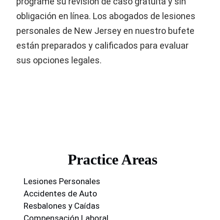
programe su revisión de caso gratuita y sin
obligación en línea. Los abogados de lesiones
personales de New Jersey en nuestro bufete
están preparados y calificados para evaluar
sus opciones legales.
Practice Areas
Lesiones Personales
Accidentes de Auto
Resbalones y Caídas
Compensación Laboral