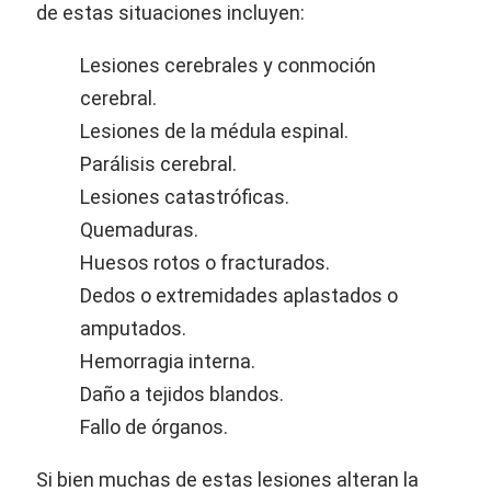
de estas situaciones incluyen:
Lesiones cerebrales y conmoción
cerebral.
Lesiones de la médula espinal.
Parálisis cerebral.
Lesiones catastróficas.
Quemaduras.
Huesos rotos o fracturados.
Dedos o extremidades aplastados o
amputados.
Hemorragia interna.
Daño a tejidos blandos.
Fallo de órganos.
Si bien muchas de estas lesiones alteran la