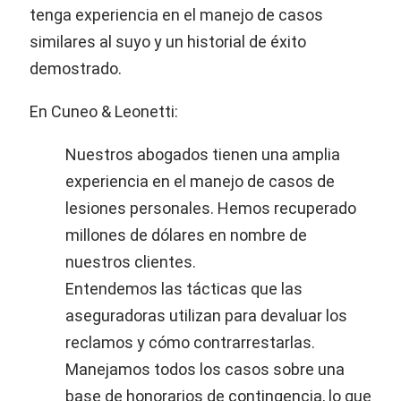
tenga experiencia en el manejo de casos
similares al suyo y un historial de éxito
demostrado.
En Cuneo & Leonetti:
Nuestros abogados tienen una amplia
experiencia en el manejo de casos de
lesiones personales. Hemos recuperado
millones de dólares en nombre de
nuestros clientes.
Entendemos las tácticas que las
aseguradoras utilizan para devaluar los
reclamos y cómo contrarrestarlas.
Manejamos todos los casos sobre una
base de honorarios de contingencia, lo que