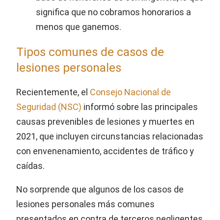
significa que no cobramos honorarios a
menos que ganemos.
Tipos comunes de casos de
lesiones personales
Recientemente, el
Consejo Nacional de
Seguridad (NSC)
informó sobre las principales
causas prevenibles de lesiones y muertes en
2021, que incluyen circunstancias relacionadas
con envenenamiento, accidentes de tráfico y
caídas.
No sorprende que algunos de los casos de
lesiones personales más comunes
presentados en contra de terceros negligentes