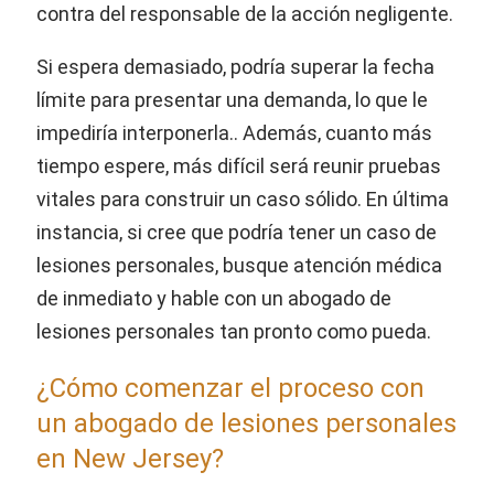
contra del responsable de la acción negligente.
Si espera demasiado, podría superar la fecha
límite para presentar una demanda, lo que le
impediría interponerla.. Además, cuanto más
tiempo espere, más difícil será reunir pruebas
vitales para construir un caso sólido. En última
instancia, si cree que podría tener un caso de
lesiones personales, busque atención médica
de inmediato y hable con un abogado de
lesiones personales tan pronto como pueda.
¿Cómo comenzar el proceso con
un abogado de lesiones personales
en New Jersey?