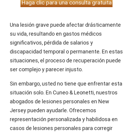
Haga clic para una consulta gratuita
Una lesión grave puede afectar drásticamente
su vida, resultando en gastos médicos
significativos, pérdida de salarios y
discapacidad temporal o permanente. En estas
situaciones, el proceso de recuperación puede
ser complejo y parecer injusto.
Sin embargo, usted no tiene que enfrentar esta
situación solo. En Cuneo & Leonetti, nuestros
abogados de lesiones personales en New
Jersey pueden ayudarle. Ofrecemos
representación personalizada y habilidosa en
casos de lesiones personales para corregir