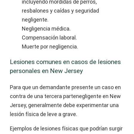
incluyendo mordidas de perros,
resbalones y caídas y seguridad
negligente.
Negligencia médica.
Compensación laboral.
Muerte por negligencia.
Lesiones comunes en casos de lesiones
personales en New Jersey
Para que un demandante presente un caso en
contra de una tercera partenegligente en New
Jersey, generalmente debe experimentar una
lesión física de leve a grave.
Ejemplos de lesiones físicas que podrían surgir