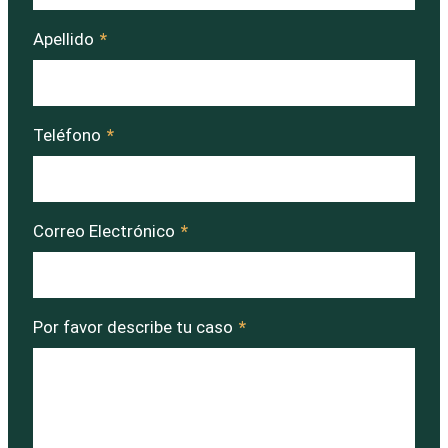
Apellido
*
Teléfono
*
Correo Electrónico
*
Por favor describe tu caso
*