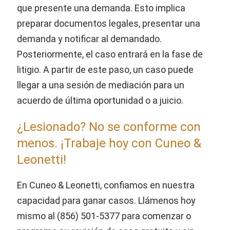
que presente una demanda. Esto implica
preparar documentos legales, presentar una
demanda y notificar al demandado.
Posteriormente, el caso entrará en la fase de
litigio. A partir de este paso, un caso puede
llegar a una sesión de mediación para un
acuerdo de última oportunidad o a juicio.
¿Lesionado? No se conforme con
menos. ¡Trabaje hoy con Cuneo &
Leonetti!
En Cuneo & Leonetti, confiamos en nuestra
capacidad para ganar casos. Llámenos hoy
mismo al (856) 501-5377 para comenzar o