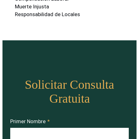
Muerte Injusta
Responsabilidad de Locales
Solicitar Consulta
Gratuita
Primer Nombre
*