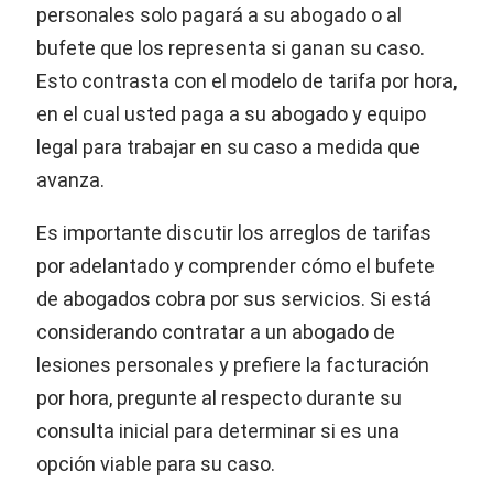
personales solo pagará a su abogado o al
bufete que los representa si ganan su caso.
Esto contrasta con el modelo de tarifa por hora,
en el cual usted paga a su abogado y equipo
legal para trabajar en su caso a medida que
avanza.
Es importante discutir los arreglos de tarifas
por adelantado y comprender cómo el bufete
de abogados cobra por sus servicios. Si está
considerando contratar a un abogado de
lesiones personales y prefiere la facturación
por hora, pregunte al respecto durante su
consulta inicial para determinar si es una
opción viable para su caso.