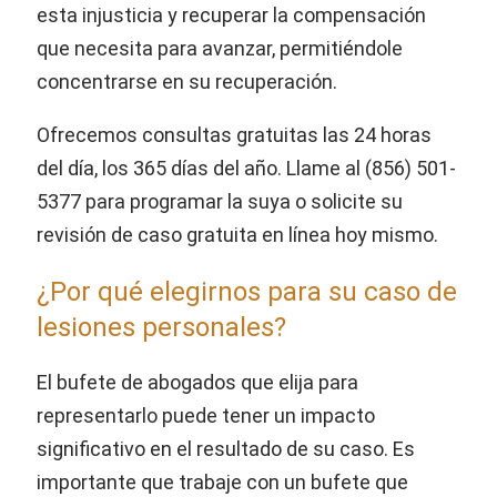
esta injusticia y recuperar la compensación
que necesita para avanzar, permitiéndole
concentrarse en su recuperación.
Ofrecemos consultas gratuitas las 24 horas
del día, los 365 días del año. Llame al (856) 501-
5377 para programar la suya o solicite su
revisión de caso gratuita en línea hoy mismo.
¿Por qué elegirnos para su caso de
lesiones personales?
El bufete de abogados que elija para
representarlo puede tener un impacto
significativo en el resultado de su caso. Es
importante que trabaje con un bufete que